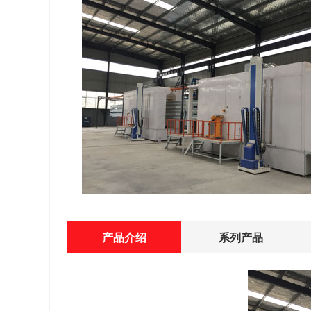
产品介绍
系列产品