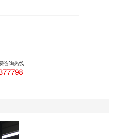
免费咨询热线
377798